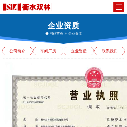
企业资质
网站首页
企业资质
公司简介
车间厂房
企业资质
联系我们