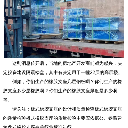
这则消息传开后，当地的房地产开发商们颇为感兴，决
定投资建设隔震楼盘，其中有决定用于一幢22层的高层楼。
例如，你们生产的橡胶支座几层钢板啊？你们生产的橡
胶支座多少层橡胶啊？你们生产的橡胶支座厚度是多少啊
等。
请关注：板式橡胶支座的设计和质量检查板式橡胶支座
的质量检验板式橡胶支座的质量检验主要应依据公、铁路建
筑盆式橡胶支座有关行业标准进行。