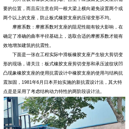
要的位置，而且应注意在同一根大梁上横向避免设置两个或
两个以上的支座，防止板式橡胶支座的压缩变形不均。
摩擦系数：摩擦系数对支座的阻尼性能有较大影响，在
确定了准确的曲率半径基础上，选取合适的摩擦系数才能有
效地增加建筑的抗震性。
下面是一张在工程实际中滑板橡胶支座产生较大剪切变
形的现场，请关注：板式橡胶支座剪切变形和承压波纹状凹
凸现象橡胶支座的使用抗震设计中橡胶支座的使用与结构抗
震加固，1981年6月日本开始实施的新抗震设计法，其大特
点是是采用了考虑结构动力特性的两阶段设计法。