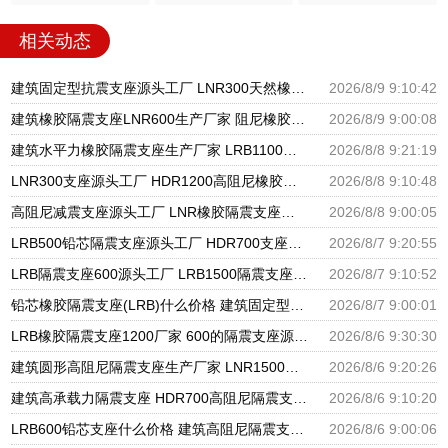
相关动态
建筑固定型抗震支座源头工厂 LNR300天然橡胶支座厂家电话 建筑橡胶隔震支座1型生产厂家
2026/8/9 9:10:42
建筑橡胶隔震支座LNR600生产厂家 阻尼橡胶隔震支座厂家 LNR500建筑隔震橡胶支座生产加工
2026/8/9 9:00:08
建筑水平力橡胶隔震支座生产厂家 LRB1100铅芯支座生产厂家 隔震支座低价
2026/8/8 9:21:19
LNR300支座源头工厂 HDR1200高阻尼橡胶隔震支座 建筑橡胶隔震支座LNRD420源头工厂
2026/8/8 9:10:48
高阻尼减震支座源头工厂 LNR橡胶隔震支座源头工厂 LRB隔震支座1100厂家
2026/8/8 9:00:05
LRB500铅芯隔震支座源头工厂 HDR700支座生产厂家 LRB1000隔震支座
2026/8/7 9:20:55
LRB隔震支座600源头工厂 LRB1500隔震支座厂家 II型LRB铅芯橡胶隔震支座生产厂家
2026/8/7 9:10:52
铅芯橡胶隔震支座(LRB)什么价格 建筑固定型抗震支座 减振隔震支座厂家
2026/8/7 9:00:01
LRB橡胶隔震支座1200厂家 600的隔震支座源头工厂 隔震抗震支座生产厂家
2026/8/6 9:30:30
建筑圆形高阻尼隔震支座生产厂家 LNR1500天然橡胶隔震支座 隔震支座哪家高
2026/8/6 9:20:26
建筑高承载力隔震支座 HDR700高阻尼隔震支座厂家 高阻泥橡胶隔震支座
2026/8/6 9:10:20
LRB600铅芯支座什么价格 建筑高阻尼隔震支座生产厂家 LNR1000天然隔震支座
2026/8/6 9:00:06