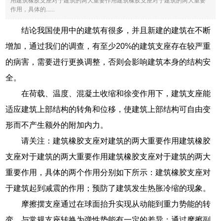
用建筑橡胶支座对于建筑的两大重要作用建筑橡胶支座对于建筑的两大重要
作用，具体的......
结论我国使用中的建筑有很多，并且新建的建筑在不断
增加，通过我们的调查，有至少20%的建筑支座存在较严重
的病害，需要进行更换调整，否则会影响建筑本身的结构安
全。
在荷载、温度、混凝土收缩和徐变作用下，建筑支座能
适应建筑上部结构的转角和位移，使建筑上部结构可自由变
形而不产生额外的附加内力。
请关注：建筑橡胶支座对建筑的两大重要作用建筑橡胶
支座对于建筑的两大重要作用建筑橡胶支座对于建筑的两大
重要作用，具体的两个作用分别如下所示：建筑橡胶支座对
于建筑起到减震的作用；预防了建筑发生热胀冷缩的现象。
摩擦摆支座通过在球面抬升实现从动能到重力势能的转
变，与常规支座转换为弹性势能有一定的差异；通过摩擦副