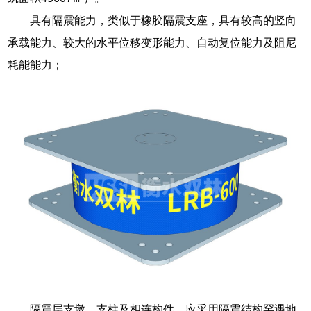
具有隔震能力，类似于橡胶隔震支座，具有较高的竖向
承载能力、较大的水平位移变形能力、自动复位能力及阻尼
耗能能力；
隔震层支墩、支柱及相连构件，应采用隔震结构罕遇地