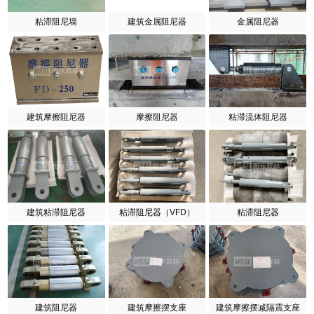
粘滞阻尼墙
建筑金属阻尼器
金属阻尼器
建筑摩擦阻尼器
摩擦阻尼器
粘滞流体阻尼器
建筑粘滞阻尼器
粘滞阻尼器（VFD）
粘滞阻尼器
建筑阻尼器
建筑摩擦摆支座
建筑摩擦摆减隔震支座