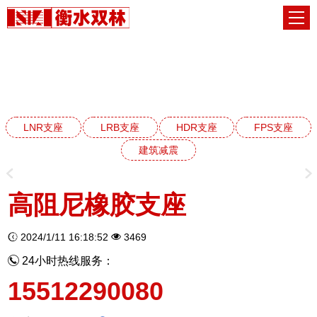
HDR高阻尼橡胶支座系列
网站首页
HDR高阻尼橡胶支座系列
LNR支座
LRB支座
HDR支座
FPS支座
建筑减震
高阻尼橡胶支座
2024/1/11 16:18:52
3469
24小时热线服务：
15512290080