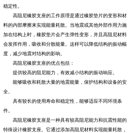
稳定性。
高阻尼橡胶支座的工作原理是通过橡胶垫片的变形和材
料的内部摩擦来实现能量耗散。当地震或其他外部作用力施
加在结构上时，橡胶垫片会产生弹性变形，并且高阻尼材料
会发挥作用，吸收和分散能量。这样可以降低结构的振动幅
度，减少地震对结构的影响。
高阻尼橡胶支座的优点包括：
提供较高的阻尼能力，有效减小结构的振动响应。
能够吸收和耗散大量的地震能量，保护结构和设备的安
全。
具有较长的使用寿命和稳定性，能够适应不同环境条
件。
高阻尼橡胶支座是一种具有较高阻尼能力和抗震性能的
特殊设计橡胶支座。它通过添加高阻尼材料实现能量耗散，