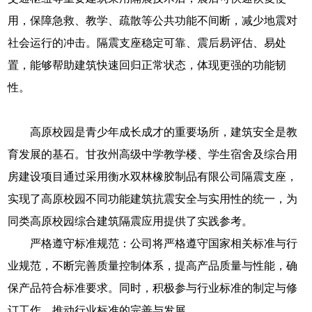
用，保障急救、教学、疏散等公共功能不间断，减少地震对
社会运行的冲击。隔震支座稳定可靠、震后易评估、易处
置，能够帮助建筑快速回归正常状态，体现更强的功能韧
性。
高原校园是青少年成长成才的重要场所，建筑安全是教
育发展的基石。甘孜州高级中学教学楼、学生宿舍及综合用
房建设项目通过采用衡水双林橡胶制品有限公司隔震支座，
实现了高原校园不同功能建筑抗震安全与实用性的统一，为
同类高原校园综合建筑隔震应用提供了实践参考。
严格遵守标准规范：公司将严格遵守国家相关标准与行
业规范，不断完善质量控制体系，提高产品质量与性能，确
保产品符合标准要求。同时，积极参与行业标准的制定与修
订工作，推动行业标准的完善与发展。