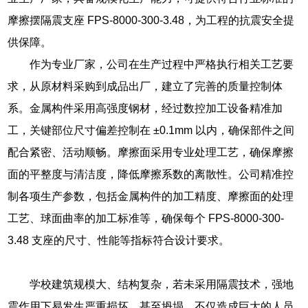
摩擦摆隔震支座 FPS-8000-300-3.48，为工程的抗震安全提
供保障。
作为专业厂家，公司在生产过程中严格执行相关工艺要
求，从原材料采购到成品出厂，建立了完善的质量控制体
系。金属构件采用高强度钢材，经过数控加工设备精准加
工，关键部位尺寸偏差控制在 ±0.1mm 以内，确保部件之间
配合紧密、活动顺畅。摩擦面采用专业处理工艺，确保摩擦
面的平整度与清洁度，降低摩擦系数的离散性。公司精准控
制各项生产参数，包括金属构件的加工精度、摩擦面的处理
工艺、球面曲率的加工标准等，确保每个 FPS-8000-300-
3.48 支座的尺寸、性能等指标符合设计要求。
学校建筑规模大、结构复杂，若未采用隔震技术，强地
震作用下易发生严重损坏，甚至坍塌，不仅造成巨大的人员