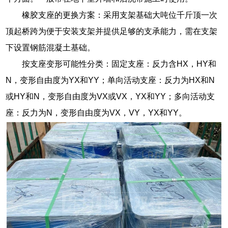
橡胶支座的更换方案：采用支架基础大吨位千斤顶一次
顶起桥跨为便于安装支架并提供足够的支承能力，需在支架
下设置钢筋混凝土基础。
按支座变形可能性分类：固定支座：反力含HX，HY和
N，变形自由度为YX和YY；单向活动支座：反力为HX和N
或HY和N，变形自由度为VX或VX，YX和YY；多向活动支
座：反力为N，变形自由度为VX，VY，YX和YY。